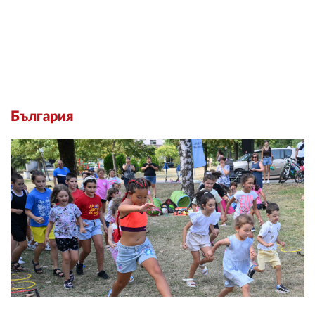
България