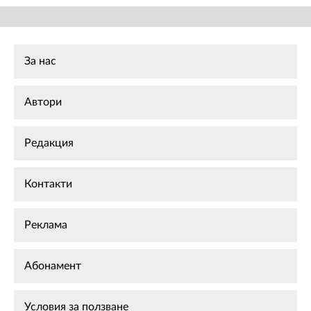
За нас
Автори
Редакция
Контакти
Реклама
Абонамент
Условия за ползване