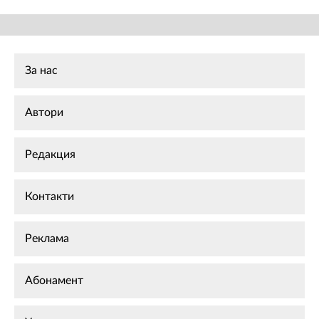
За нас
Автори
Редакция
Контакти
Реклама
Абонамент