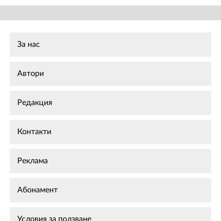
За нас
Автори
Редакция
Контакти
Реклама
Абонамент
Условия за ползване