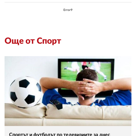
Error9
Още от Спорт
Спортът и футболът по телевизиите за днес