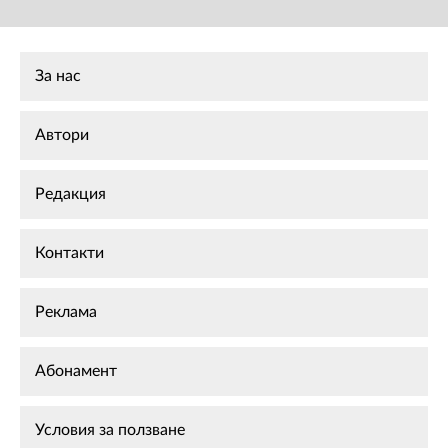
За нас
Автори
Редакция
Контакти
Реклама
Абонамент
Условия за ползване