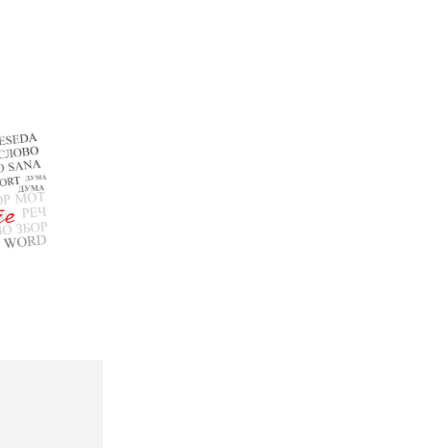
02 975 20 35