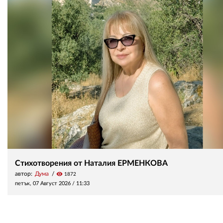
Стихотворения от Наталия ЕРМЕНКОВА
автор:
Дума
visibility
1872
петък, 07 Август 2026 /
11:33