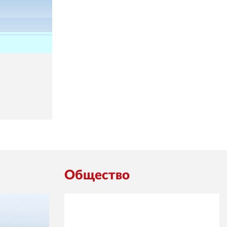
Общество