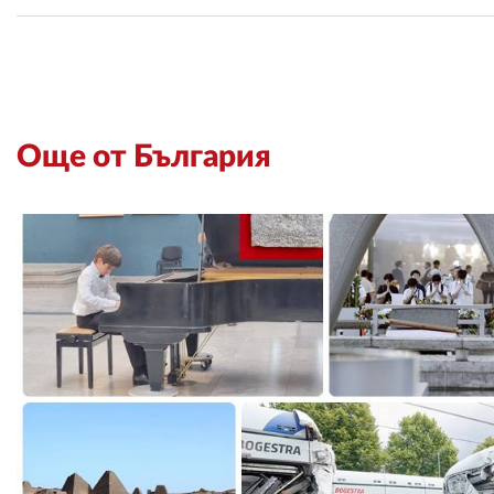
Още от България