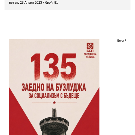
петък, 28 Април 2023
/ брой: 81
Error9