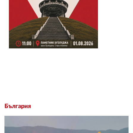
България