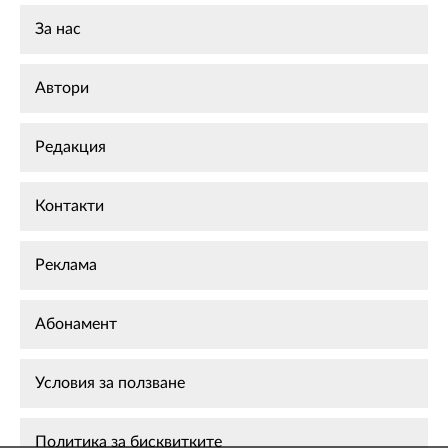
За нас
Автори
Редакция
Контакти
Реклама
Абонамент
Условия за ползване
Политика за бисквитките