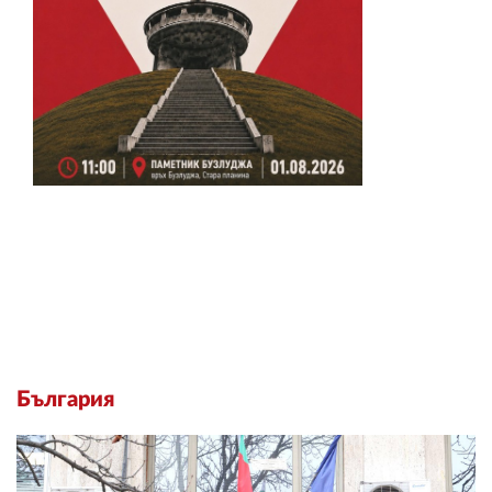
България