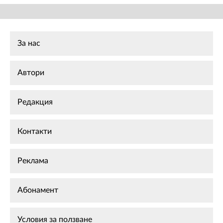
За нас
Автори
Редакция
Контакти
Реклама
Абонамент
Условия за ползване