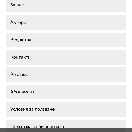
За нас
Автори
Редакция
Контакти
Реклама
Абонамент
Условия за ползване
Политика за бисквитките