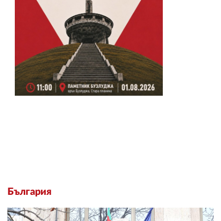
България