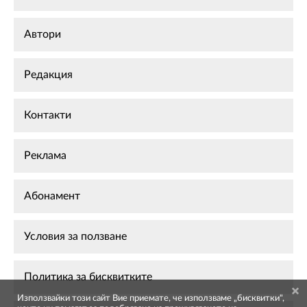
Автори
Редакция
Контакти
Реклама
Абонамент
Условия за ползване
Политика за бисквитките
Използвайки този сайт Вие приемате, че използваме „бисквитки",