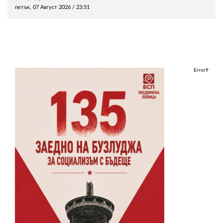
петък, 07 Август 2026 /
23:51
Error9