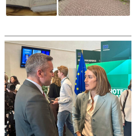
02 975 20 35