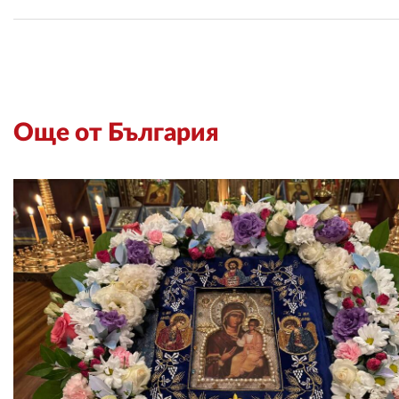
Още от България