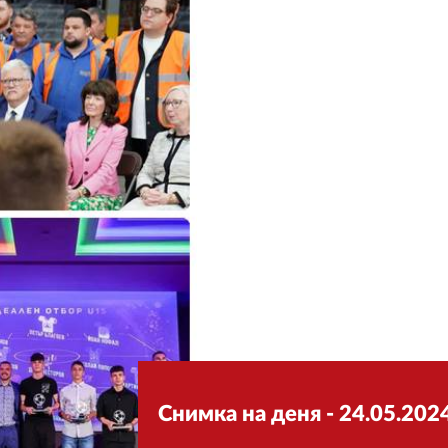
Снимка на деня - 24.05.2024