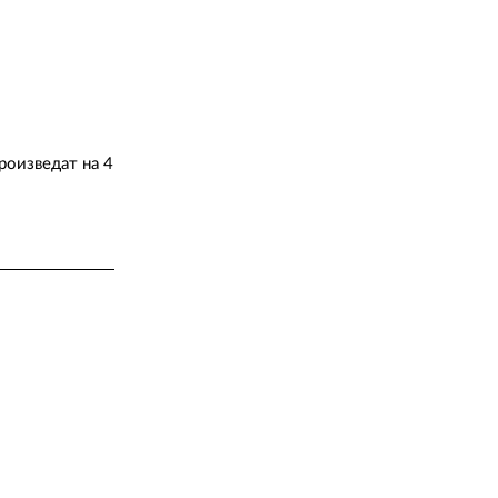
роизведат на 4