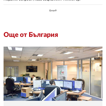
Error9
Още от България