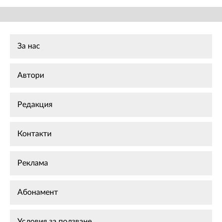
За нас
Автори
Редакция
Контакти
Реклама
Абонамент
Условия за ползване