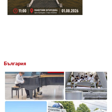
България