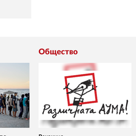
Общество