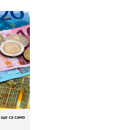
 ще са само