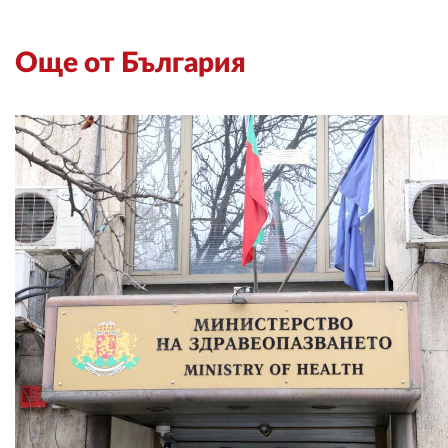
Още от България