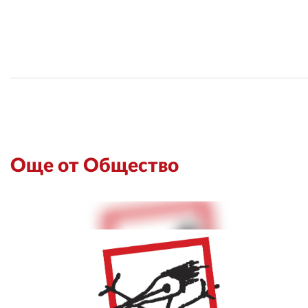
Още от Общество