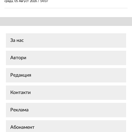
сряда, 05 Август 2026 /
14:07
За нас
Автори
Редакция
Контакти
Реклама
Абонамент