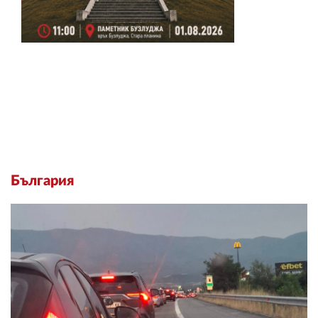
България