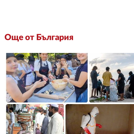
Още от България