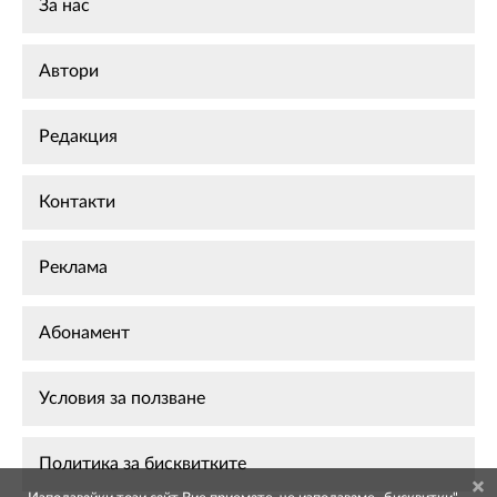
За нас
Автори
Редакция
Контакти
Реклама
Абонамент
Условия за ползване
Политика за бисквитките