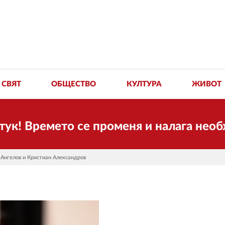
СВЯТ
ОБЩЕСТВО
КУЛТУРА
ЖИВОТ
емето се променя и налага необходимос
 Ангелов и Кристиан Александров