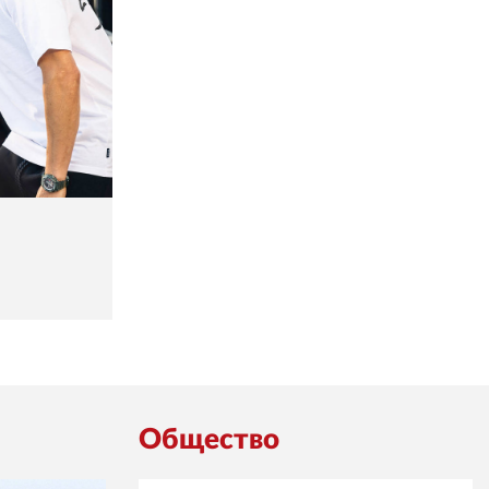
Общество