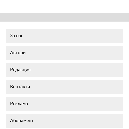
За нас
Автори
Редакция
Контакти
Реклама
Абонамент