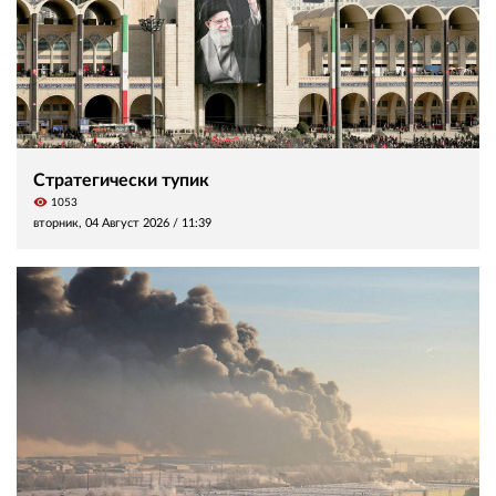
Стратегически тупик
visibility
1053
вторник, 04 Август 2026 /
11:39