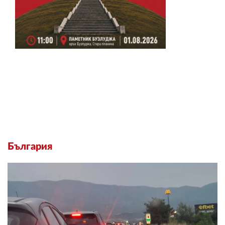
България