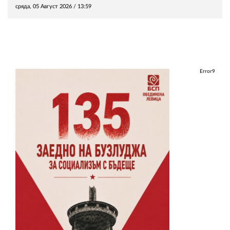
сряда, 05 Август 2026 /
13:59
Error9