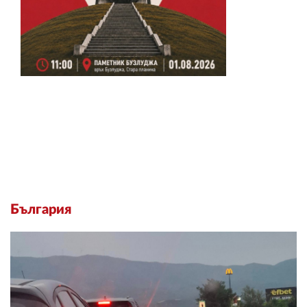
България