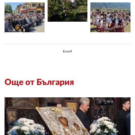
Error9
Още от България