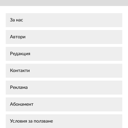
За нас
Автори
Редакция
Контакти
Реклама
Абонамент
Условия за ползване