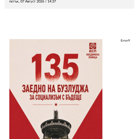
петък, 07 Август 2026 /
14:37
Error9