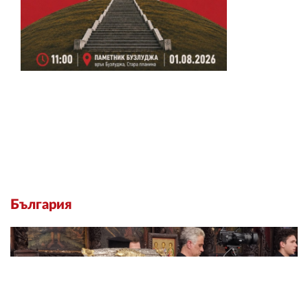
България