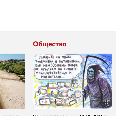
Общество