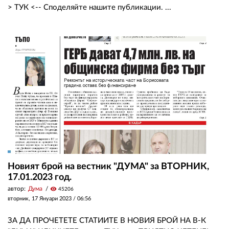
> ТУК <-- Споделяйте нашите публикации. ...
Новият брой на вестник "ДУМА" за ВТОРНИК,
17.01.2023 год.
автор:
Дума
visibility
45206
вторник, 17 Януари 2023 /
06:56
ЗА ДА ПРОЧЕТЕТЕ СТАТИИТЕ В НОВИЯ БРОЙ НА В-К