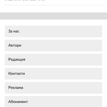
За нас
Автори
Редакция
Контакти
Реклама
Абонамент