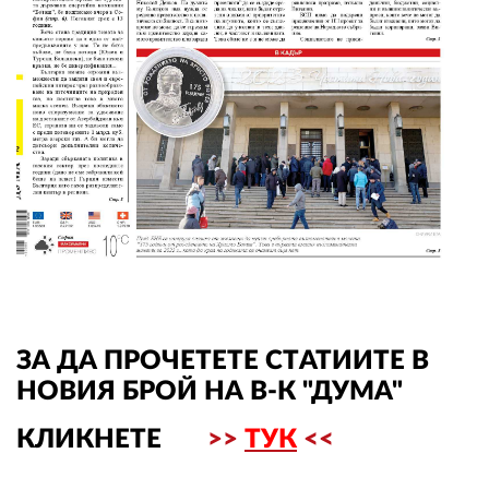
02 975 20 35
ЗА ДА ПРОЧЕТЕТЕ СТАТИИТЕ В
НОВИЯ БРОЙ НА В-К "ДУМА"
КЛИКНЕТЕ
>>
ТУК
<<