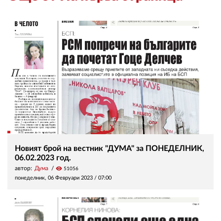
Новият брой на вестник "ДУМА" за ПОНЕДЕЛНИК,
06.02.2023 год.
автор:
Дума
visibility
51056
понеделник, 06 Февруари 2023 /
07:00