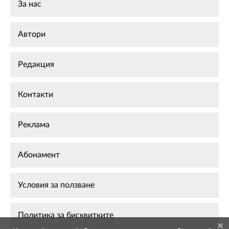
За нас
Автори
Редакция
Контакти
Реклама
Абонамент
Условия за ползване
Политика за бисквитките