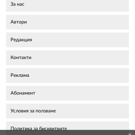
За нас
Автори
Редакция
Контакти
Реклама
Абонамент
Условия за ползване
Политика за бисквитките