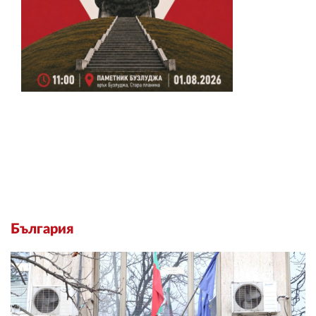
България