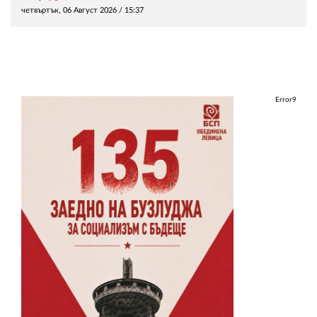
четвъртък, 06 Август 2026 /
15:37
Error9