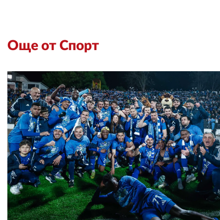
Още от Спорт