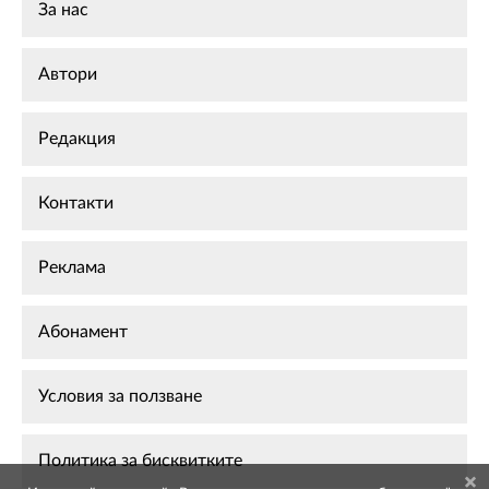
За нас
Автори
Редакция
Контакти
Реклама
Абонамент
Условия за ползване
Политика за бисквитките