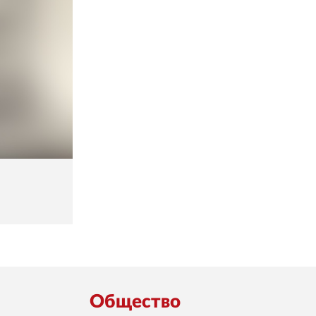
Общество