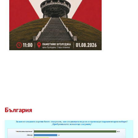
България