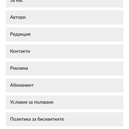
За нас
Автори
Редакция
Контакти
Реклама
Абонамент
Условия за ползване
Политика за бисквитките