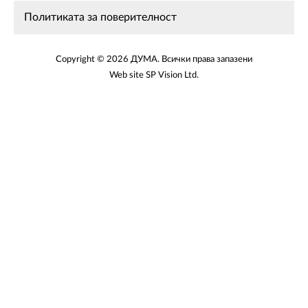
Политиката за поверителност
Copyright © 2026 ДУМА. Всички права запазени
Web site
SP Vision Ltd
.