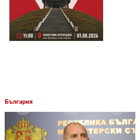
България