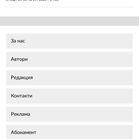
За нас
Автори
Редакция
Контакти
Реклама
Абонамент