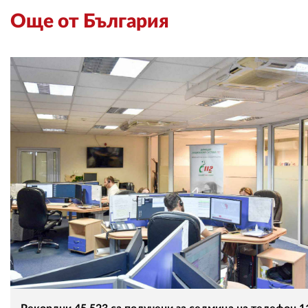
Още от България