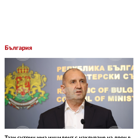
България