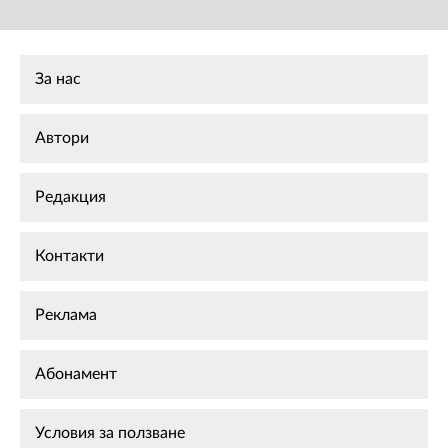
За нас
Автори
Редакция
Контакти
Реклама
Абонамент
Условия за ползване