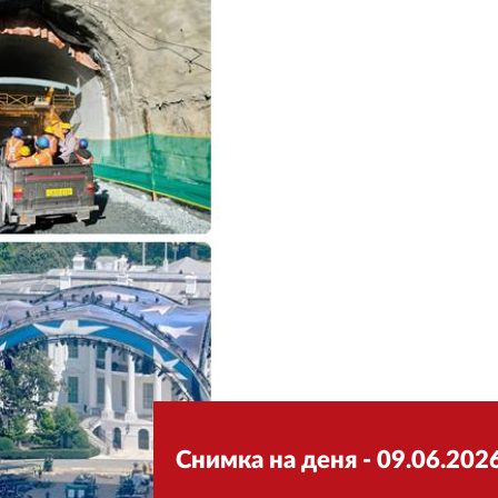
Снимка на деня - 09.06.2026